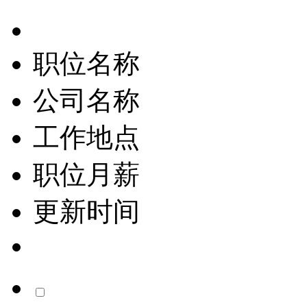
职位名称
公司名称
工作地点
职位月薪
更新时间