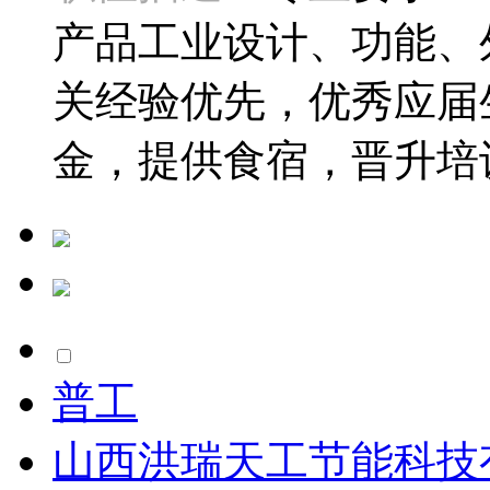
产品工业设计、功能、
关经验优先，优秀应届
金，提供食宿，晋升培训
普工
山西洪瑞天工节能科技