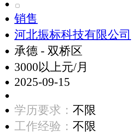
销售
河北振标科技有限公司
承德 - 双桥区
3000以上元/月
2025-09-15
学历要求：
不限
工作经验：
不限