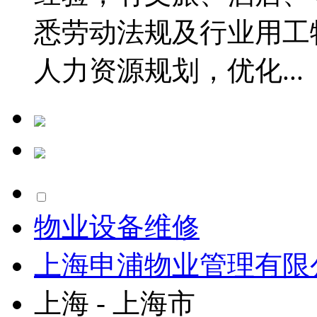
悉劳动法规及行业用工
人力资源规划，优化...
物业设备维修
上海申浦物业管理有限
上海 - 上海市