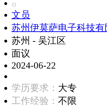
文员
苏州伊莫萨电子科技有
苏州 - 吴江区
面议
2024-06-22
学历要求：
大专
工作经验：
不限