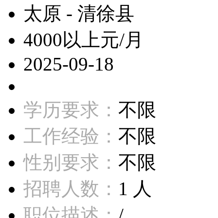
太原 - 清徐县
4000以上元/月
2025-09-18
学历要求：
不限
工作经验：
不限
性别要求：
不限
招聘人数：
1 人
职位描述：
/...