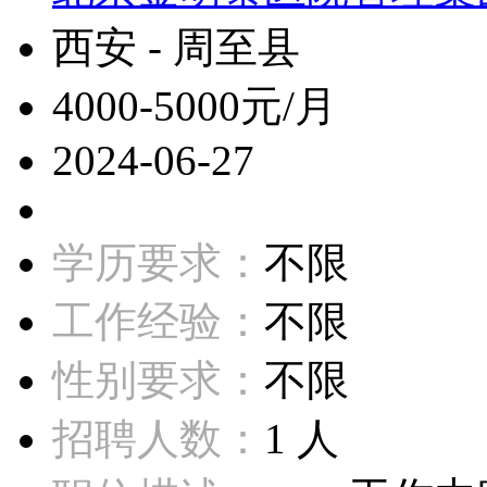
西安 - 周至县
4000-5000元/月
2024-06-27
学历要求：
不限
工作经验：
不限
性别要求：
不限
招聘人数：
1 人