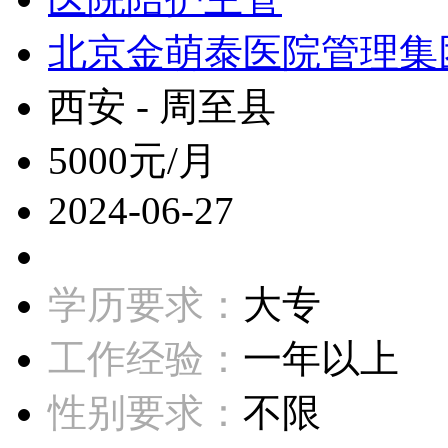
北京金萌泰医院管理集
西安 - 周至县
5000元/月
2024-06-27
学历要求：
大专
工作经验：
一年以上
性别要求：
不限