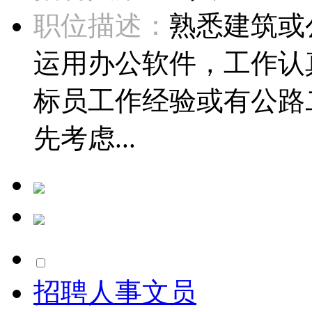
职位描述：
熟悉建筑或
运用办公软件，工作认
标员工作经验或有公路
先考虑...
招聘人事文员