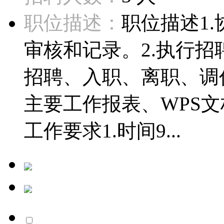
职位描述：
职位描述1
审核和记录。2.执行
招聘、入职、离职、调
主要工作报表、WPS
工作要求1.时间9...