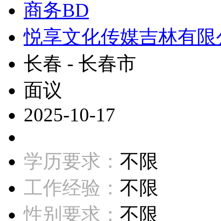
商务BD
悦享文化传媒吉林有限
长春 - 长春市
面议
2025-10-17
学历要求：
不限
工作经验：
不限
性别要求：
不限