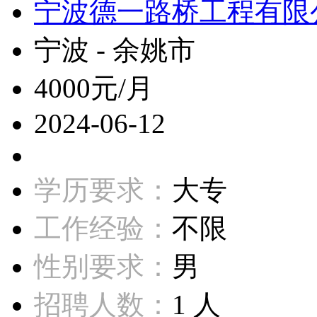
宁波德一路桥工程有限
宁波 - 余姚市
4000元/月
2024-06-12
学历要求：
大专
工作经验：
不限
性别要求：
男
招聘人数：
1 人