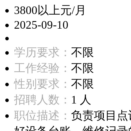
3800以上元/月
2025-09-10
学历要求：
不限
工作经验：
不限
性别要求：
不限
招聘人数：
1 人
职位描述：
负责项目点