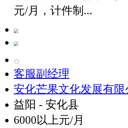
元/月，计件制...
客服副经理
安化芒果文化发展有限
益阳 - 安化县
6000以上元/月