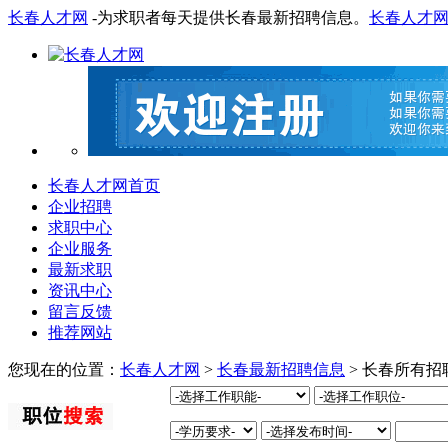
长春人才网
-为求职者每天提供长春最新招聘信息。
长春人才
长春人才网首页
企业招聘
求职中心
企业服务
最新求职
资讯中心
留言反馈
推荐网站
您现在的位置：
长春人才网
>
长春最新招聘信息
> 长春所有招