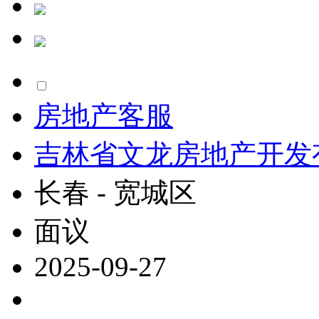
房地产客服
吉林省文龙房地产开发
长春 - 宽城区
面议
2025-09-27