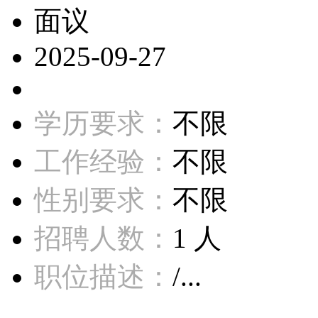
面议
2025-09-27
学历要求：
不限
工作经验：
不限
性别要求：
不限
招聘人数：
1 人
职位描述：
/...