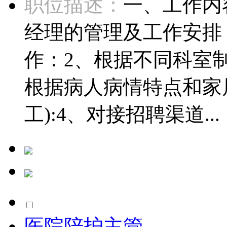
职位描述：
一、工作内
经理的管理及工作安排
作：2、根据不同科室制
根据病人病情特点和家
工):4、对接招聘渠道...
医院陪护主管