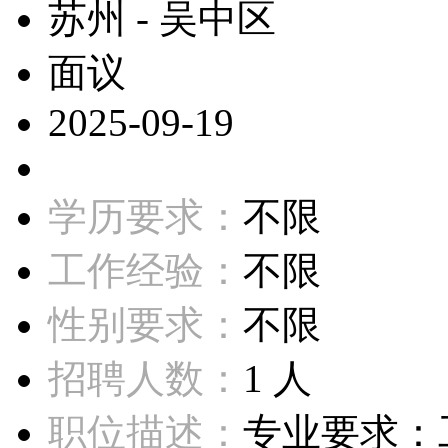
苏州 - 吴中区
面议
2025-09-19
学历要求：
不限
工作经验：
不限
性别要求：
不限
招聘人数：
1 人
职位描述：
专业要求：