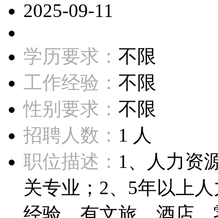
2025-09-11
学历要求：
不限
工作经验：
不限
性别要求：
不限
招聘人数：
1 人
职位描述：
1、人力资
关专业；2、5年以上
经验，有文旅、酒店、