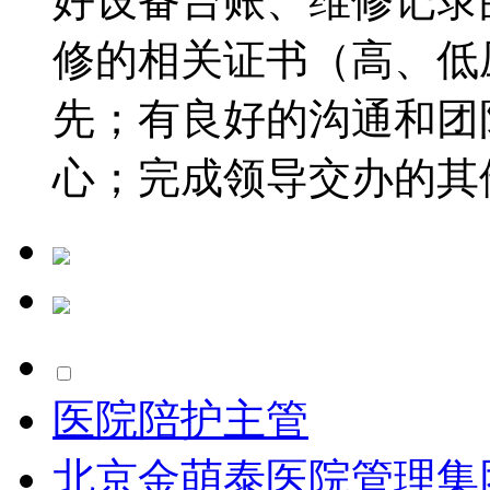
好设备台账、维修记录
修的相关证书（高、低
先；有良好的沟通和团
心；完成领导交办的其他
医院陪护主管
北京金萌泰医院管理集