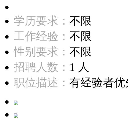
学历要求：
不限
工作经验：
不限
性别要求：
不限
招聘人数：
1 人
职位描述：
有经验者优先