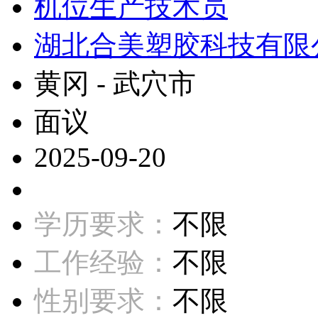
机位生产技术员
湖北合美塑胶科技有限
黄冈 - 武穴市
面议
2025-09-20
学历要求：
不限
工作经验：
不限
性别要求：
不限