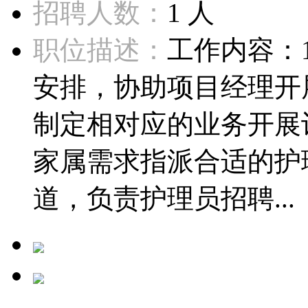
招聘人数：
1 人
职位描述：
工作内容：
安排，协助项目经理开
制定相对应的业务开展
家属需求指派合适的护
道，负责护理员招聘...