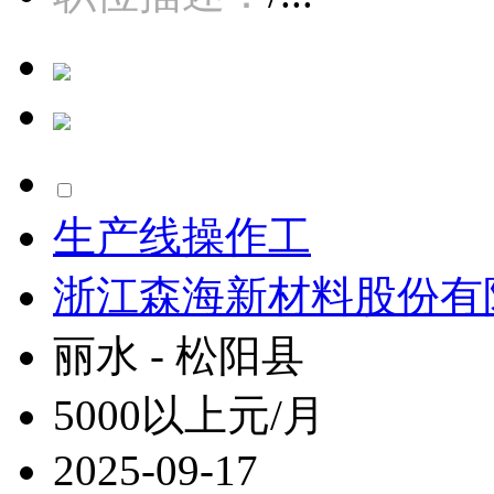
生产线操作工
浙江森海新材料股份有
丽水 - 松阳县
5000以上元/月
2025-09-17