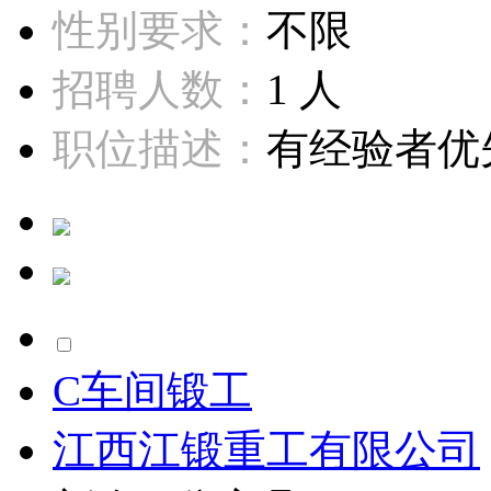
性别要求：
不限
招聘人数：
1 人
职位描述：
有经验者优先
C车间锻工
江西江锻重工有限公司