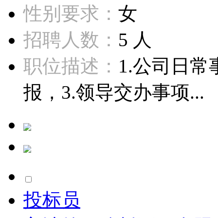
性别要求：
女
招聘人数：
5 人
职位描述：
1.公司日
报，3.领导交办事项...
投标员